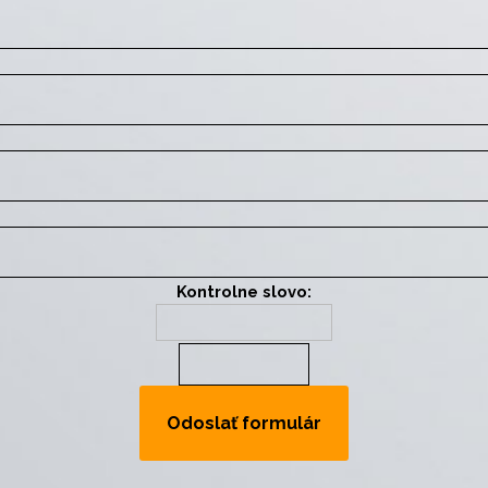
Kontrolne slovo: