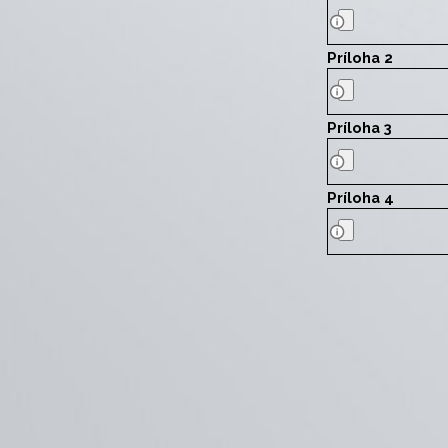
Príloha 2
Príloha 3
Príloha 4